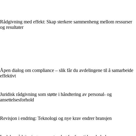
Rådgivning med effekt: Skap sterkere sammenheng mellom ressurser
og resultater
Åpen dialog om compliance – slik får du avdelingene til å samarbeide
effektivt
Juridisk rådgivning som støtte i håndtering av personal- og
ansettelsesforhold
Revisjon i endring: Teknologi og nye krav endrer bransjen