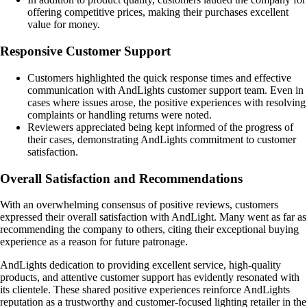
offering competitive prices, making their purchases excellent
value for money.
Responsive Customer Support
Customers highlighted the quick response times and effective
communication with AndLights customer support team. Even in
cases where issues arose, the positive experiences with resolving
complaints or handling returns were noted.
Reviewers appreciated being kept informed of the progress of
their cases, demonstrating AndLights commitment to customer
satisfaction.
Overall Satisfaction and Recommendations
With an overwhelming consensus of positive reviews, customers
expressed their overall satisfaction with AndLight. Many went as far as
recommending the company to others, citing their exceptional buying
experience as a reason for future patronage.
AndLights dedication to providing excellent service, high-quality
products, and attentive customer support has evidently resonated with
its clientele. These shared positive experiences reinforce AndLights
reputation as a trustworthy and customer-focused lighting retailer in the