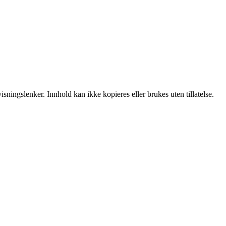
sningslenker. Innhold kan ikke kopieres eller brukes uten tillatelse.