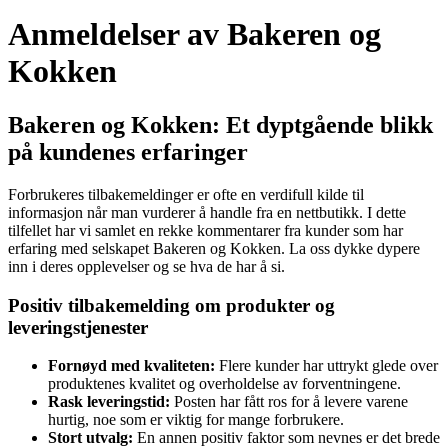
Anmeldelser av Bakeren og
Kokken
Bakeren og Kokken: Et dyptgående blikk
på kundenes erfaringer
Forbrukeres tilbakemeldinger er ofte en verdifull kilde til
informasjon når man vurderer å handle fra en nettbutikk. I dette
tilfellet har vi samlet en rekke kommentarer fra kunder som har
erfaring med selskapet Bakeren og Kokken. La oss dykke dypere
inn i deres opplevelser og se hva de har å si.
Positiv tilbakemelding om produkter og
leveringstjenester
Fornøyd med kvaliteten:
Flere kunder har uttrykt glede over
produktenes kvalitet og overholdelse av forventningene.
Rask leveringstid:
Posten har fått ros for å levere varene
hurtig, noe som er viktig for mange forbrukere.
Stort utvalg:
En annen positiv faktor som nevnes er det brede