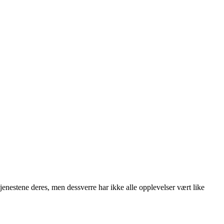
jenestene deres, men dessverre har ikke alle opplevelser vært like