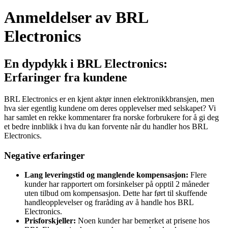
Anmeldelser av BRL
Electronics
En dypdykk i BRL Electronics:
Erfaringer fra kundene
BRL Electronics er en kjent aktør innen elektronikkbransjen, men
hva sier egentlig kundene om deres opplevelser med selskapet? Vi
har samlet en rekke kommentarer fra norske forbrukere for å gi deg
et bedre innblikk i hva du kan forvente når du handler hos BRL
Electronics.
Negative erfaringer
Lang leveringstid og manglende kompensasjon:
Flere
kunder har rapportert om forsinkelser på opptil 2 måneder
uten tilbud om kompensasjon. Dette har ført til skuffende
handleopplevelser og fraråding av å handle hos BRL
Electronics.
Prisforskjeller:
Noen kunder har bemerket at prisene hos