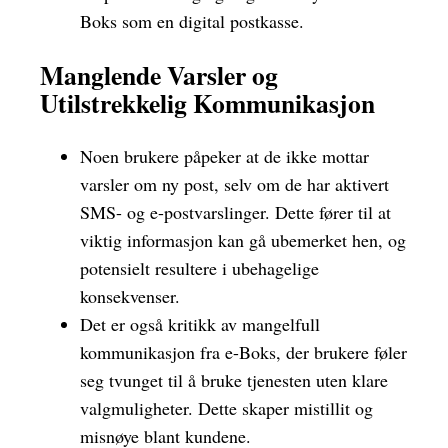
Boks som en digital postkasse.
Manglende Varsler og
Utilstrekkelig Kommunikasjon
Noen brukere påpeker at de ikke mottar
varsler om ny post, selv om de har aktivert
SMS- og e-postvarslinger. Dette fører til at
viktig informasjon kan gå ubemerket hen, og
potensielt resultere i ubehagelige
konsekvenser.
Det er også kritikk av mangelfull
kommunikasjon fra e-Boks, der brukere føler
seg tvunget til å bruke tjenesten uten klare
valgmuligheter. Dette skaper mistillit og
misnøye blant kundene.