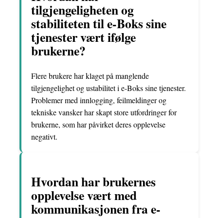
tilgjengeligheten og
stabiliteten til e-Boks sine
tjenester vært ifølge
brukerne?
Flere brukere har klaget på manglende
tilgjengelighet og ustabilitet i e-Boks sine tjenester.
Problemer med innlogging, feilmeldinger og
tekniske vansker har skapt store utfordringer for
brukerne, som har påvirket deres opplevelse
negativt.
Hvordan har brukernes
opplevelse vært med
kommunikasjonen fra e-