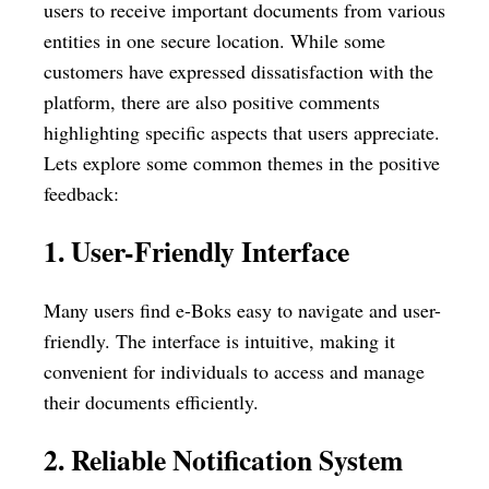
users to receive important documents from various
entities in one secure location. While some
customers have expressed dissatisfaction with the
platform, there are also positive comments
highlighting specific aspects that users appreciate.
Lets explore some common themes in the positive
feedback:
1. User-Friendly Interface
Many users find e-Boks easy to navigate and user-
friendly. The interface is intuitive, making it
convenient for individuals to access and manage
their documents efficiently.
2. Reliable Notification System