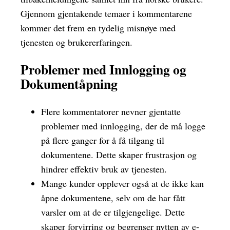
Gjennom gjentakende temaer i kommentarene
kommer det frem en tydelig misnøye med
tjenesten og brukererfaringen.
Problemer med Innlogging og
Dokumentåpning
Flere kommentatorer nevner gjentatte
problemer med innlogging, der de må logge
på flere ganger for å få tilgang til
dokumentene. Dette skaper frustrasjon og
hindrer effektiv bruk av tjenesten.
Mange kunder opplever også at de ikke kan
åpne dokumentene, selv om de har fått
varsler om at de er tilgjengelige. Dette
skaper forvirring og begrenser nytten av e-