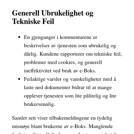
Generell Ubrukelighet og
Tekniske Feil
En gjenganger i kommentarene er
beskrivelser av tjenesten som ubrukelig og
dårlig. Kundene rapporterer om tekniske feil,
problemer med cookies, og generell
ineffektivitet ved bruk av e-Boks.
Feilaktige varsler og vanskeligheter med å
laste ned dokumenter bidrar til at mange
opplever tjenesten som lite pålitelig og lite
brukervennlig.
Samlet sett viser tilbakemeldingene en tydelig
misnøye blant brukerne av e-Boks. Manglende