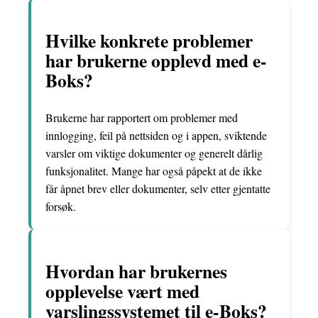
Hvilke konkrete problemer
har brukerne opplevd med e-
Boks?
Brukerne har rapportert om problemer med
innlogging, feil på nettsiden og i appen, sviktende
varsler om viktige dokumenter og generelt dårlig
funksjonalitet. Mange har også påpekt at de ikke
får åpnet brev eller dokumenter, selv etter gjentatte
forsøk.
Hvordan har brukernes
opplevelse vært med
varslingssystemet til e-Boks?