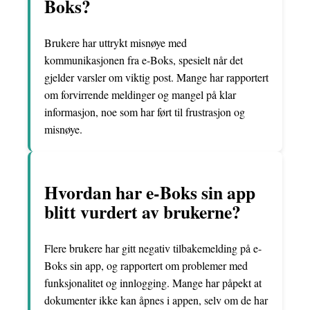
Boks?
Brukere har uttrykt misnøye med
kommunikasjonen fra e-Boks, spesielt når det
gjelder varsler om viktig post. Mange har rapportert
om forvirrende meldinger og mangel på klar
informasjon, noe som har ført til frustrasjon og
misnøye.
Hvordan har e-Boks sin app
blitt vurdert av brukerne?
Flere brukere har gitt negativ tilbakemelding på e-
Boks sin app, og rapportert om problemer med
funksjonalitet og innlogging. Mange har påpekt at
dokumenter ikke kan åpnes i appen, selv om de har