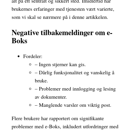
alt på ett sentralt og sikkert sted. Imidlertid har
brukernes erfaringer med tjenesten vært varierte,
som vi skal se nærmere på i denne artikkelen.
Negative tilbakemeldinger om e-
Boks
Fordeler:
– Ingen stjerner kan gis.
– Dårlig funksjonalitet og vanskelig å
bruke.
– Problemer med innlogging og lesing
av dokumenter.
– Manglende varsler om viktig post.
Flere brukere har rapportert om signifikante
problemer med e-Boks, inkludert utfordringer med