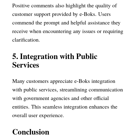
Positive comments also highlight the quality of
customer support provided by e-Boks. Users
commend the prompt and helpful assistance they
receive when encountering any issues or requiring
clarification.
5. Integration with Public
Services
Many customers appreciate e-Boks integration
with public services, streamlining communication
with government agencies and other official
entities. This seamless integration enhances the
overall user experience.
Conclusion