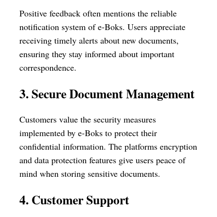
Positive feedback often mentions the reliable
notification system of e-Boks. Users appreciate
receiving timely alerts about new documents,
ensuring they stay informed about important
correspondence.
3. Secure Document Management
Customers value the security measures
implemented by e-Boks to protect their
confidential information. The platforms encryption
and data protection features give users peace of
mind when storing sensitive documents.
4. Customer Support