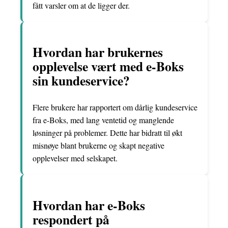
fått varsler om at de ligger der.
Hvordan har brukernes
opplevelse vært med e-Boks
sin kundeservice?
Flere brukere har rapportert om dårlig kundeservice
fra e-Boks, med lang ventetid og manglende
løsninger på problemer. Dette har bidratt til økt
misnøye blant brukerne og skapt negative
opplevelser med selskapet.
Hvordan har e-Boks
respondert på