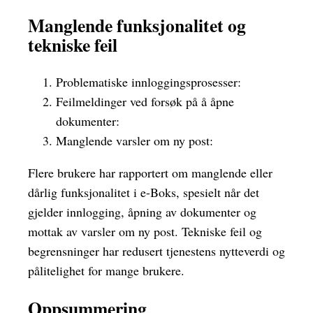
Manglende funksjonalitet og
tekniske feil
Problematiske innloggingsprosesser:
Feilmeldinger ved forsøk på å åpne
dokumenter:
Manglende varsler om ny post:
Flere brukere har rapportert om manglende eller
dårlig funksjonalitet i e-Boks, spesielt når det
gjelder innlogging, åpning av dokumenter og
mottak av varsler om ny post. Tekniske feil og
begrensninger har redusert tjenestens nytteverdi og
pålitelighet for mange brukere.
Oppsummering