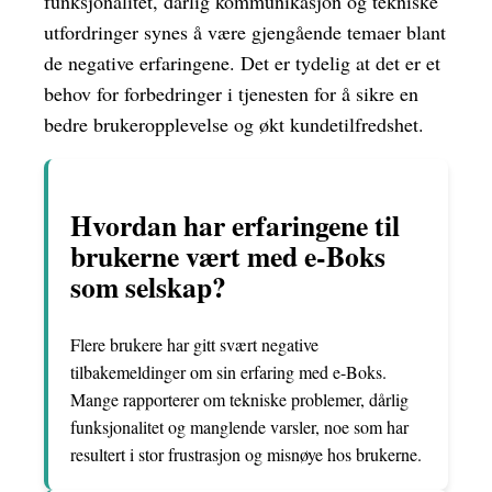
funksjonalitet, dårlig kommunikasjon og tekniske
utfordringer synes å være gjengående temaer blant
de negative erfaringene. Det er tydelig at det er et
behov for forbedringer i tjenesten for å sikre en
bedre brukeropplevelse og økt kundetilfredshet.
Hvordan har erfaringene til
brukerne vært med e-Boks
som selskap?
Flere brukere har gitt svært negative
tilbakemeldinger om sin erfaring med e-Boks.
Mange rapporterer om tekniske problemer, dårlig
funksjonalitet og manglende varsler, noe som har
resultert i stor frustrasjon og misnøye hos brukerne.