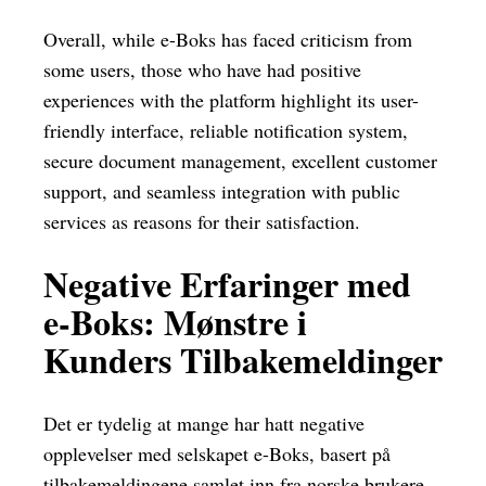
Overall, while e-Boks has faced criticism from
some users, those who have had positive
experiences with the platform highlight its user-
friendly interface, reliable notification system,
secure document management, excellent customer
support, and seamless integration with public
services as reasons for their satisfaction.
Negative Erfaringer med
e-Boks: Mønstre i
Kunders Tilbakemeldinger
Det er tydelig at mange har hatt negative
opplevelser med selskapet e-Boks, basert på
tilbakemeldingene samlet inn fra norske brukere.