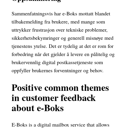
Sammenfatningsvis har e-Boks mottatt blandet
tilbakemelding fra brukere, med mange som
uttrykker frustrasjon over tekniske problemer,
sikkerhetsbekymringer og generell misnøye med
tjenestens ytelse. Det er tydelig at det er rom for
forbedring når det gjelder å levere en pålitelig og
brukervennlig digital postkassetjeneste som
oppfyller brukernes forventninger og behov.
Positive common themes
in customer feedback
about e-Boks
E-Boks is a digital mailbox service that allows