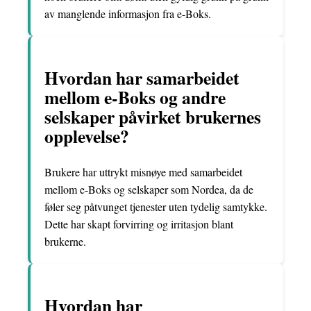
av manglende informasjon fra e-Boks.
Hvordan har samarbeidet
mellom e-Boks og andre
selskaper påvirket brukernes
opplevelse?
Brukere har uttrykt misnøye med samarbeidet
mellom e-Boks og selskaper som Nordea, da de
føler seg påtvunget tjenester uten tydelig samtykke.
Dette har skapt forvirring og irritasjon blant
brukerne.
Hvordan har