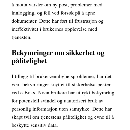
å motta varsler om ny post, problemer med
innlogging, og feil ved forsøk på å åpne
dokumenter. Dette har ført til frustrasjon og
ineffektivitet i brukernes opplevelse med
tjenesten.
Bekymringer om sikkerhet og
pålitelighet
I tillegg til brukervennlighetsproblemer, har det
vært bekymringer knyttet til sikkerhetsaspekter
ved e-Boks. Noen brukere har uttrykt bekymring
for potensiell svindel og uautorisert bruk av
personlig informasjon uten samtykke. Dette har
skapt tvil om tjenestens pålitelighet og evne til å
beskytte sensitiv data.