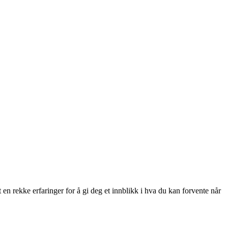
 en rekke erfaringer for å gi deg et innblikk i hva du kan forvente når