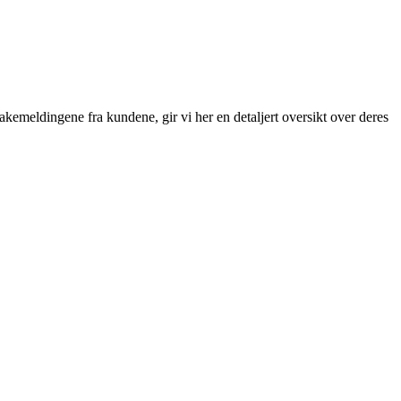
ilbakemeldingene fra kundene, gir vi her en detaljert oversikt over deres