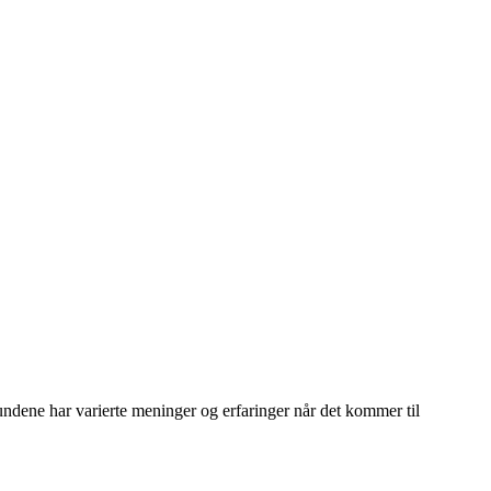
ndene har varierte meninger og erfaringer når det kommer til