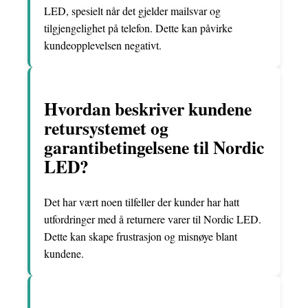
LED, spesielt når det gjelder mailsvar og
tilgjengelighet på telefon. Dette kan påvirke
kundeopplevelsen negativt.
Hvordan beskriver kundene
retursystemet og
garantibetingelsene til Nordic
LED?
Det har vært noen tilfeller der kunder har hatt
utfordringer med å returnere varer til Nordic LED.
Dette kan skape frustrasjon og misnøye blant
kundene.