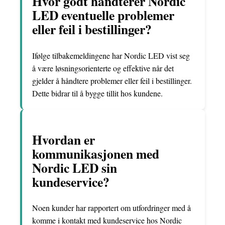
Hvor godt håndterer Nordic
LED eventuelle problemer
eller feil i bestillinger?
Ifølge tilbakemeldingene har Nordic LED vist seg
å være løsningsorienterte og effektive når det
gjelder å håndtere problemer eller feil i bestillinger.
Dette bidrar til å bygge tillit hos kundene.
Hvordan er
kommunikasjonen med
Nordic LED sin
kundeservice?
Noen kunder har rapportert om utfordringer med å
komme i kontakt med kundeservice hos Nordic