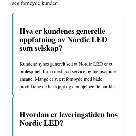
seg fornøyde kunder.
Hva er kundenes generelle
oppfatning av Nordic LED
som selskap?
Kundene synes generelt sett at Nordic LED er et
profesjonelt firma med god service og hjelpsomme
ansatte. Mange er svært fornøyde med både
produktene de har kjøpt og den hjelpen de har fått.
Hvordan er leveringstiden hos
Nordic LED?