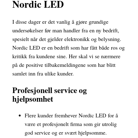
Nordic LED
I disse dager er det vanlig å gjøre grundige
undersøkelser før man handler fra en ny bedrift,
spesielt når det gjelder elektronikk og belysning.
Nordic LED er en bedrift som har fått både ros og
kritikk fra kundene sine. Her skal vi se nærmere
på de positive tilbakemeldingene som har blitt
samlet inn fra ulike kunder.
Profesjonell service og
hjelpsomhet
Flere kunder fremhever Nordic LED for å
være et profesjonelt firma som gir utrolig
god service og er svært hjelpsomme.