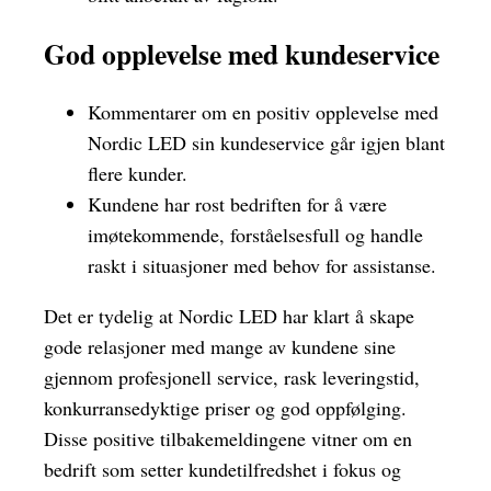
God opplevelse med kundeservice
Kommentarer om en positiv opplevelse med
Nordic LED sin kundeservice går igjen blant
flere kunder.
Kundene har rost bedriften for å være
imøtekommende, forståelsesfull og handle
raskt i situasjoner med behov for assistanse.
Det er tydelig at Nordic LED har klart å skape
gode relasjoner med mange av kundene sine
gjennom profesjonell service, rask leveringstid,
konkurransedyktige priser og god oppfølging.
Disse positive tilbakemeldingene vitner om en
bedrift som setter kundetilfredshet i fokus og