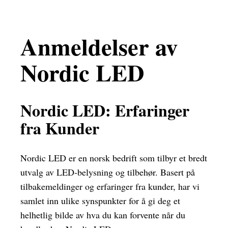
Anmeldelser av
Nordic LED
Nordic LED: Erfaringer
fra Kunder
Nordic LED er en norsk bedrift som tilbyr et bredt
utvalg av LED-belysning og tilbehør. Basert på
tilbakemeldinger og erfaringer fra kunder, har vi
samlet inn ulike synspunkter for å gi deg et
helhetlig bilde av hva du kan forvente når du