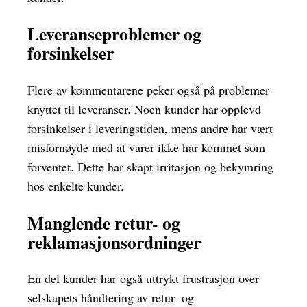
Leveranseproblemer og
forsinkelser
Flere av kommentarene peker også på problemer
knyttet til leveranser. Noen kunder har opplevd
forsinkelser i leveringstiden, mens andre har vært
misfornøyde med at varer ikke har kommet som
forventet. Dette har skapt irritasjon og bekymring
hos enkelte kunder.
Manglende retur- og
reklamasjonsordninger
En del kunder har også uttrykt frustrasjon over
selskapets håndtering av retur- og