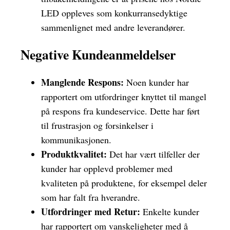
LED oppleves som konkurransedyktige
sammenlignet med andre leverandører.
Negative Kundeanmeldelser
Manglende Respons:
Noen kunder har
rapportert om utfordringer knyttet til mangel
på respons fra kundeservice. Dette har ført
til frustrasjon og forsinkelser i
kommunikasjonen.
Produktkvalitet:
Det har vært tilfeller der
kunder har opplevd problemer med
kvaliteten på produktene, for eksempel deler
som har falt fra hverandre.
Utfordringer med Retur:
Enkelte kunder
har rapportert om vanskeligheter med å