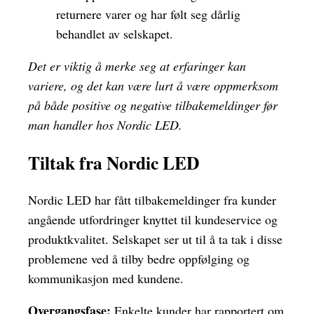
returnere varer og har følt seg dårlig
behandlet av selskapet.
Det er viktig å merke seg at erfaringer kan
variere, og det kan være lurt å være oppmerksom
på både positive og negative tilbakemeldinger før
man handler hos Nordic LED.
Tiltak fra Nordic LED
Nordic LED har fått tilbakemeldinger fra kunder
angående utfordringer knyttet til kundeservice og
produktkvalitet. Selskapet ser ut til å ta tak i disse
problemene ved å tilby bedre oppfølging og
kommunikasjon med kundene.
Overgangsfase:
Enkelte kunder har rapportert om