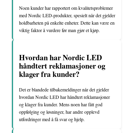
Noen kunder har rapportert om kvalitetsproblemer
med Nordic LED-produkter, spesielt når det gjelder
holdbarheten på enkelte enheter. Dette kan være en
viktig faktor å vurdere før man gjør et kjøp.
Hvordan har Nordic LED
håndtert reklamasjoner og
klager fra kunder?
Det er blandede tilbakemeldinger når det gjelder
hvordan Nordic LED har håndtert reklamasjoner
og klager fra kunder. Mens noen har fått god
oppfølging og løsninger, har andre opplevd
utfordringer med å få svar og hjelp.