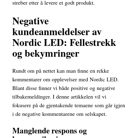
streber etter å levere et godt produkt.
Negative
kundeanmeldelser av
Nordic LED: Fellestrekk
og bekymringer
Rundt om på nettet kan man finne en rekke
kommentarer om opplevelser med Nordic LED.
Blant disse finner vi både positive og negative
tilbakemeldinger. I denne artikkelen vil vi
fokusere på de gjentakende temaene som går igjen
i de negative kommentarene om selskapet.
Manglende respons og