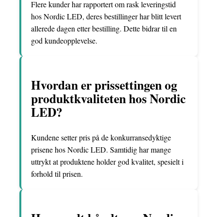
Flere kunder har rapportert om rask leveringstid
hos Nordic LED, deres bestillinger har blitt levert
allerede dagen etter bestilling. Dette bidrar til en
god kundeopplevelse.
Hvordan er prissettingen og
produktkvaliteten hos Nordic
LED?
Kundene setter pris på de konkurransedyktige
prisene hos Nordic LED. Samtidig har mange
uttrykt at produktene holder god kvalitet, spesielt i
forhold til prisen.