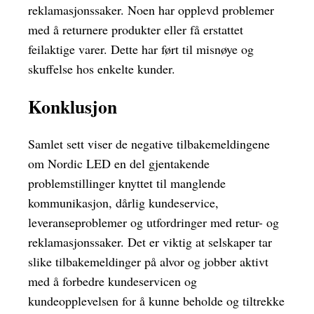
reklamasjonssaker. Noen har opplevd problemer
med å returnere produkter eller få erstattet
feilaktige varer. Dette har ført til misnøye og
skuffelse hos enkelte kunder.
Konklusjon
Samlet sett viser de negative tilbakemeldingene
om Nordic LED en del gjentakende
problemstillinger knyttet til manglende
kommunikasjon, dårlig kundeservice,
leveranseproblemer og utfordringer med retur- og
reklamasjonssaker. Det er viktig at selskaper tar
slike tilbakemeldinger på alvor og jobber aktivt
med å forbedre kundeservicen og
kundeopplevelsen for å kunne beholde og tiltrekke