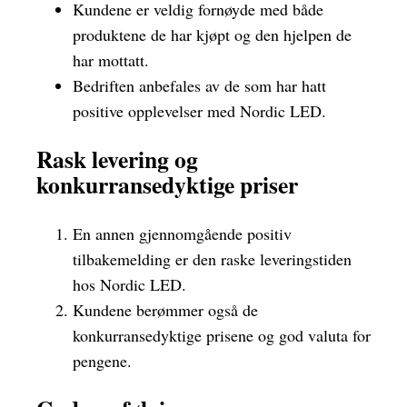
Kundene er veldig fornøyde med både
produktene de har kjøpt og den hjelpen de
har mottatt.
Bedriften anbefales av de som har hatt
positive opplevelser med Nordic LED.
Rask levering og
konkurransedyktige priser
En annen gjennomgående positiv
tilbakemelding er den raske leveringstiden
hos Nordic LED.
Kundene berømmer også de
konkurransedyktige prisene og god valuta for
pengene.