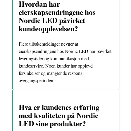
Hvordan har
eierskapsendringene hos
Nordic LED påvirket
kundeopplevelsen?
Flere tilbakemeldinger nevner at
eierskapsendringene hos Nordic LED har påvirket
leveringstider og kommunikasjon med
kundeservice. Noen kunder har opplevd
forsinkelser og manglende respons i
overgangsperioden.
Hva er kundenes erfaring
med kvaliteten på Nordic
LED sine produkter?