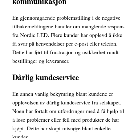
kommunikasjon
En gjennomgående problemstilling i de negative
tilbakemeldingene handler om manglende respons
fra Nordic LED. Flere kunder har opplevd å ikke
få svar på henvendelser per e-post eller telefon.
Dette har ført til frustrasjon og usikkerhet rundt
bestillinger og leveranser.
Dårlig kundeservice
En annen vanlig bekymring blant kundene er
opplevelsen av dårlig kundeservice fra selskapet.
Noen har fortalt om utfordringer med å få hjelp til
å løse problemer eller feil med produkter de har
kjøpt. Dette har skapt misnøye blant enkelte
kunder.