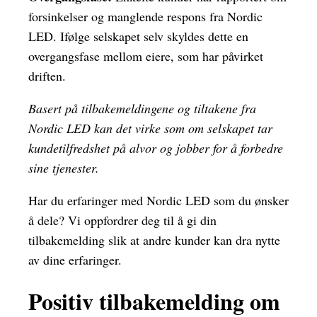
forsinkelser og manglende respons fra Nordic
LED. Ifølge selskapet selv skyldes dette en
overgangsfase mellom eiere, som har påvirket
driften.
Basert på tilbakemeldingene og tiltakene fra
Nordic LED kan det virke som om selskapet tar
kundetilfredshet på alvor og jobber for å forbedre
sine tjenester.
Har du erfaringer med Nordic LED som du ønsker
å dele? Vi oppfordrer deg til å gi din
tilbakemelding slik at andre kunder kan dra nytte
av dine erfaringer.
Positiv tilbakemelding om