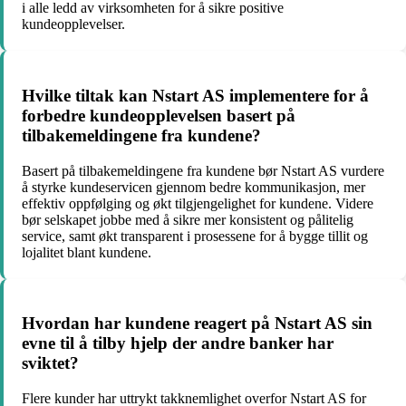
i alle ledd av virksomheten for å sikre positive
kundeopplevelser.
Hvilke tiltak kan Nstart AS implementere for å
forbedre kundeopplevelsen basert på
tilbakemeldingene fra kundene?
Basert på tilbakemeldingene fra kundene bør Nstart AS vurdere
å styrke kundeservicen gjennom bedre kommunikasjon, mer
effektiv oppfølging og økt tilgjengelighet for kundene. Videre
bør selskapet jobbe med å sikre mer konsistent og pålitelig
service, samt økt transparent i prosessene for å bygge tillit og
lojalitet blant kundene.
Hvordan har kundene reagert på Nstart AS sin
evne til å tilby hjelp der andre banker har
sviktet?
Flere kunder har uttrykt takknemlighet overfor Nstart AS for