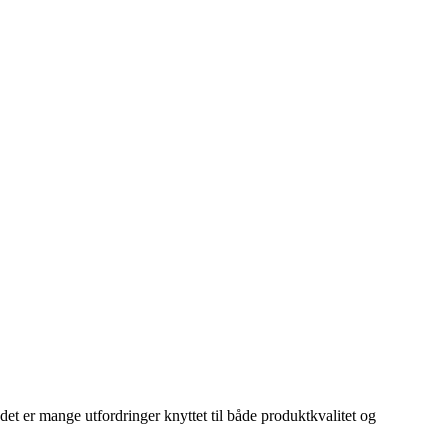
 det er mange utfordringer knyttet til både produktkvalitet og