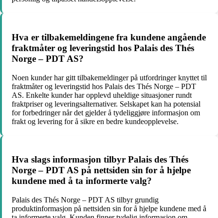
Hva er tilbakemeldingene fra kundene angående
fraktmåter og leveringstid hos Palais des Thés
Norge – PDT AS?
Noen kunder har gitt tilbakemeldinger på utfordringer knyttet til
fraktmåter og leveringstid hos Palais des Thés Norge – PDT
AS. Enkelte kunder har opplevd uheldige situasjoner rundt
fraktpriser og leveringsalternativer. Selskapet kan ha potensial
for forbedringer når det gjelder å tydeliggjøre informasjon om
frakt og levering for å sikre en bedre kundeopplevelse.
Hva slags informasjon tilbyr Palais des Thés
Norge – PDT AS på nettsiden sin for å hjelpe
kundene med å ta informerte valg?
Palais des Thés Norge – PDT AS tilbyr grundig
produktinformasjon på nettsiden sin for å hjelpe kundene med å
ta informerte valg. Kunden finner tydelig informasjon om