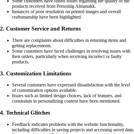
Some customers have raised issues regarding the quality of the
products received from Personlig Almanakk.
Instances of poor resolution on printed images and overall
craftsmanship have been highlighted.
2. Customer Service and Returns
There are complaints about difficulties in returning items and
getting replacements.
Some customers have faced challenges in resolving issues with
their orders, particularly when receiving incorrect or faulty
products.
3. Customization Limitations
Several customers have expressed dissatisfaction with the level
of customization options available.
Issues such as limited design choices, lack of features, and
constraints in personalizing content have been mentioned.
4. Technical Glitches
Feedback indicates problems with the website functionality,
including difficulties in saving projects and accessing saved data.