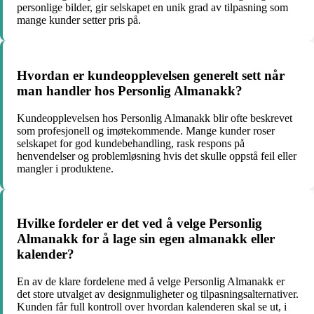
personlige bilder, gir selskapet en unik grad av tilpasning som
mange kunder setter pris på.
Hvordan er kundeopplevelsen generelt sett når
man handler hos Personlig Almanakk?
Kundeopplevelsen hos Personlig Almanakk blir ofte beskrevet
som profesjonell og imøtekommende. Mange kunder roser
selskapet for god kundebehandling, rask respons på
henvendelser og problemløsning hvis det skulle oppstå feil eller
mangler i produktene.
Hvilke fordeler er det ved å velge Personlig
Almanakk for å lage sin egen almanakk eller
kalender?
En av de klare fordelene med å velge Personlig Almanakk er
det store utvalget av designmuligheter og tilpasningsalternativer.
Kunden får full kontroll over hvordan kalenderen skal se ut, i