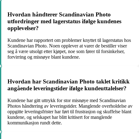
Hvordan håndterer Scandinavian Photo
utfordringer med lagerstatus ifølge kundenes
opplevelser?
Kundene har rapportert om problemer knyttet til lagerstatus hos
Scandinavian Photo. Noen opplever at varer de bestiller viser
seg å være utsolgt etter kjøpet, noe som fører til forsinkelser,
forvirring og misnøye blant kundene.
Hvordan har Scandinavian Photo taklet kritikk
angående leveringstider ifølge kundeuttalelser?
Kundene har gitt uttrykk for stor misnøye med Scandinavian
Photos håndtering av leveringstider. Manglende overholdelse av
oppgitte leveringsfrister har ført til frustrasjon og skuffelse blant
kundene, og selskapet har blitt kritisert for manglende
kommunikasjon rundt dette.