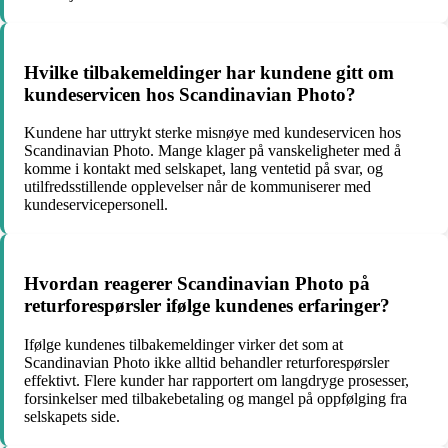
Hvilke tilbakemeldinger har kundene gitt om
kundeservicen hos Scandinavian Photo?
Kundene har uttrykt sterke misnøye med kundeservicen hos
Scandinavian Photo. Mange klager på vanskeligheter med å
komme i kontakt med selskapet, lang ventetid på svar, og
utilfredsstillende opplevelser når de kommuniserer med
kundeservicepersonell.
Hvordan reagerer Scandinavian Photo på
returforespørsler ifølge kundenes erfaringer?
Ifølge kundenes tilbakemeldinger virker det som at
Scandinavian Photo ikke alltid behandler returforespørsler
effektivt. Flere kunder har rapportert om langdryge prosesser,
forsinkelser med tilbakebetaling og mangel på oppfølging fra
selskapets side.