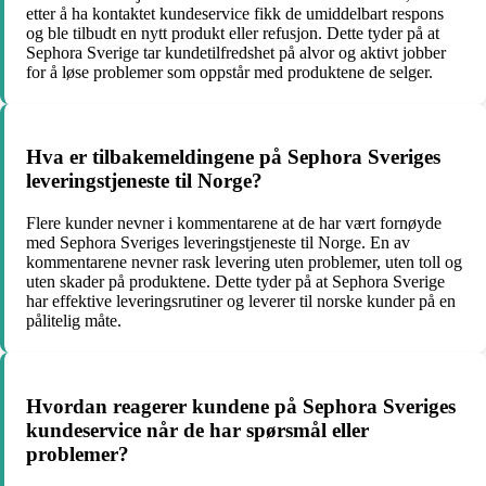
etter å ha kontaktet kundeservice fikk de umiddelbart respons
og ble tilbudt en nytt produkt eller refusjon. Dette tyder på at
Sephora Sverige tar kundetilfredshet på alvor og aktivt jobber
for å løse problemer som oppstår med produktene de selger.
Hva er tilbakemeldingene på Sephora Sveriges
leveringstjeneste til Norge?
Flere kunder nevner i kommentarene at de har vært fornøyde
med Sephora Sveriges leveringstjeneste til Norge. En av
kommentarene nevner rask levering uten problemer, uten toll og
uten skader på produktene. Dette tyder på at Sephora Sverige
har effektive leveringsrutiner og leverer til norske kunder på en
pålitelig måte.
Hvordan reagerer kundene på Sephora Sveriges
kundeservice når de har spørsmål eller
problemer?