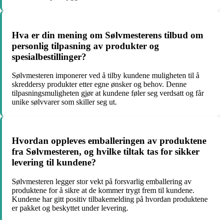
Hva er din mening om Sølvmesterens tilbud om
personlig tilpasning av produkter og
spesialbestillinger?
Sølvmesteren imponerer ved å tilby kundene muligheten til å
skreddersy produkter etter egne ønsker og behov. Denne
tilpasningsmuligheten gjør at kundene føler seg verdsatt og får
unike sølvvarer som skiller seg ut.
Hvordan oppleves emballeringen av produktene
fra Sølvmesteren, og hvilke tiltak tas for sikker
levering til kundene?
Sølvmesteren legger stor vekt på forsvarlig emballering av
produktene for å sikre at de kommer trygt frem til kundene.
Kundene har gitt positiv tilbakemelding på hvordan produktene
er pakket og beskyttet under levering.