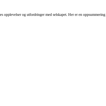
nes opplevelser og utfordringer med selskapet. Her er en oppsummering