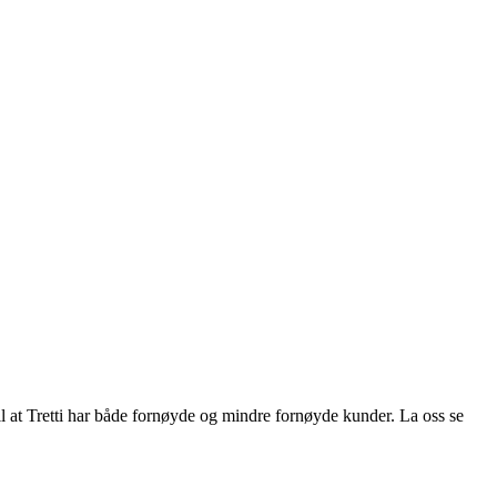
il at Tretti har både fornøyde og mindre fornøyde kunder. La oss se