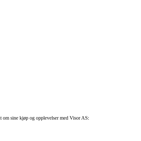
lt om sine kjøp og opplevelser med Visor AS: