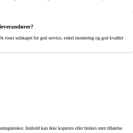
 leverandører?
 roser selskapet for god service, enkel montering og god kvalitet
ingslenker. Innhold kan ikke kopieres eller brukes uten tillatelse.