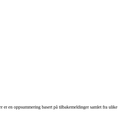
Her er en oppsummering basert på tilbakemeldinger samlet fra ulike