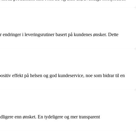
 endringer i leveringsrutiner basert på kundenes ønsker. Dette
sitiv effekt på helsen og god kundeservice, noe som bidrar til en
dligere enn ønsket. En tydeligere og mer transparent