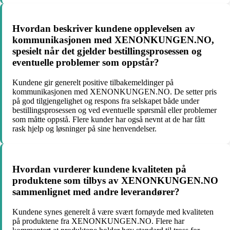
Hvordan beskriver kundene opplevelsen av
kommunikasjonen med XENONKUNGEN.NO,
spesielt når det gjelder bestillingsprosessen og
eventuelle problemer som oppstår?
Kundene gir generelt positive tilbakemeldinger på
kommunikasjonen med XENONKUNGEN.NO. De setter pris
på god tilgjengelighet og respons fra selskapet både under
bestillingsprosessen og ved eventuelle spørsmål eller problemer
som måtte oppstå. Flere kunder har også nevnt at de har fått
rask hjelp og løsninger på sine henvendelser.
Hvordan vurderer kundene kvaliteten på
produktene som tilbys av XENONKUNGEN.NO
sammenlignet med andre leverandører?
Kundene synes generelt å være svært fornøyde med kvaliteten
på produktene fra XENONKUNGEN.NO. Flere har